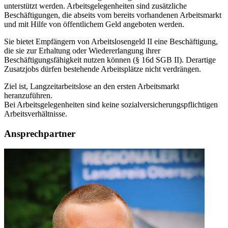
unterstützt werden. Arbeitsgelegenheiten sind zusätzliche
Beschäftigungen, die abseits vom bereits vorhandenen Arbeitsmarkt
und mit Hilfe von öffentlichem Geld angeboten werden.
Sie bietet Empfängern von Arbeitslosengeld II eine Beschäftigung,
die sie zur Erhaltung oder Wiedererlangung ihrer
Beschäftigungsfähigkeit nutzen können (§ 16d SGB II). Derartige
Zusatzjobs dürfen bestehende Arbeitsplätze nicht verdrängen.
Ziel ist, Langzeitarbeitslose an den ersten Arbeitsmarkt
heranzuführen.
Bei Arbeitsgelegenheiten sind keine sozialversicherungspflichtigen
Arbeitsverhältnisse.
Ansprechpartner