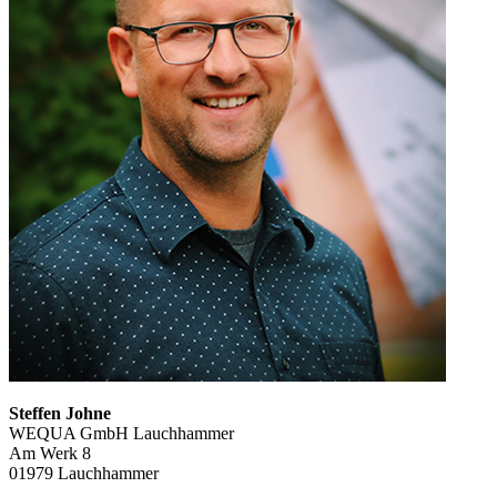
Steffen Johne
WEQUA GmbH Lauchhammer
Am Werk 8
01979 Lauchhammer