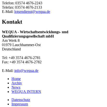
Telefon: 03574 4676-2243
Telefax: 03574 4676-2133
E-Mail:
lotsendienst@wequa.de
Kontakt
WEQUA - Wirtschaftsentwicklungs- und
Qualifizierungsgesellschaft mbH
Am Werk 8
01979 Lauchhammer-Ost
Deutschland
Tel: +49 3574 4676-2781
Fax: +49 3574 4676-2782
E-Mail:
info@wequa.de
Home
Archiv
News
WEQUA INTERN
Datenschutz
Impressum