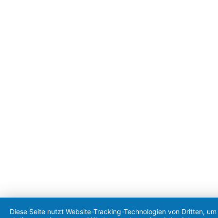
Diese Seite nutzt Website-Tracking-Technologien von Dritten, um 