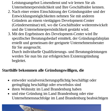
Leistungsangebot Lotsendienst und wir lernen Sie als
Unternehmerpersönlichkeit und Ihre Geschäftsidee kennen.
Nach einer ersten Einschätzung der Gründungsidee und der
Entwicklungsmöglichkeiten nehmen Sie mit anderen
Gründern an einem viertägigen Development-Center
(Gründerseminar) teil, wo die Geschäftsidee weiterentwickelt
und die Unternehmerpersönlichkeit gestärkt wird.
Mit den Ergebnissen des Development-Center wird Ihr
spezifischer Beratungsbedarf ermittelt, der Gründungsfahrplan
erstellt und gemeinsam der geeignete Unternehmensberater
für Sie ausgesucht.
Durch individuelle Qualifizierungs- und Beratungsleistungen
werden Sie nun bis zur erfolgreichen Existenzgründung
begleitet.
Starthilfe bekommen alle Gründungswilligen, die
entweder sozialversicherungspflichtig beschäftigt oder
geringfügig beschäftigt oder erwerbslos sind
ihren Wohnsitz im Land Brandenburg haben
und eine Gründung im Land Brandenburg oder eine
Unternehmensnachfolge im Land Brandenburg beabsichtigen