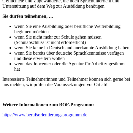
Geflüchtete und Zugewanderte, die noch Sprachunterricht und
Unterstützung auf dem Weg zur Ausbildung benötigen
Sie dürfen teilnehmen, …
wenn Sie eine Ausbildung oder berufliche Weiterbildung
beginnen möchten
wenn Sie nicht mehr zur Schule gehen müssen
(Schulabschluss ist nicht erforderlich!)
wenn Sie keine in Deutschland anerkannte Ausbildung haben
wenn Sie bereits über deutsche Sprachkenntnisse verfügen
und diese erweitern wollen
wenn das Jobcenter oder die Agentur für Arbeit zugestimmt
hat
Interessierte Teilnehmerinnen und Teilnehmer können sich gerne bei
uns melden, wir prüfen die Voraussetzungen vor Ort ab!
Weitere Informationen zum BOF-Programm:
https://www.berufsorientierungsprogramm.de