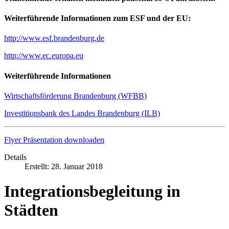
Weiterführende Informationen zum ESF und der EU:
http://www.esf.brandenburg.de
http://www.ec.europa.eu
Weiterführende Informationen
Wirtschaftsförderung Brandenburg (WFBB)
Investitionsbank des Landes Brandenburg (ILB)
Flyer Präsentation downloaden
Details
Erstellt: 28. Januar 2018
Integrationsbegleitung in
Städten