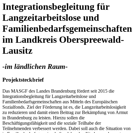
Integrationsbegleitung für
Langzeitarbeitslose und
Familienbedarfsgemeinschaften
im Landkreis Oberspreewald-
Lausitz
-im ländlichen Raum-
Projektsteckbrief
Das MASGF des Landes Brandenburg fördert seit 2015 die
Integrationsbegleitung für Langzeitarbeitslose und
Familienbedarfsgemeinschaften aus Mitteln des Europäischen
Sozialfonds. Ziel der Förderung ist es, die Langzeitarbeitslosigkeit
zu reduzieren und damit einen Beitrag zur Bekämpfung von Armut
in Brandenburg zu leisten. Hierzu sollen die
Beschäftigungsfähigkeit und die soziale Teilhabe der
Teilnehmenden verbessert werden. Dabei soll auch die Situation von