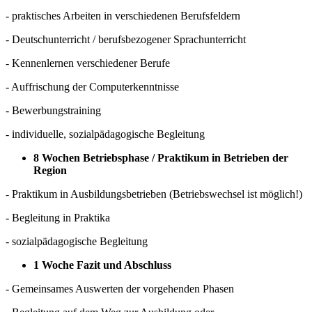
- praktisches Arbeiten in verschiedenen Berufsfeldern
- Deutschunterricht / berufsbezogener Sprachunterricht
- Kennenlernen verschiedener Berufe
- Auffrischung der Computerkenntnisse
- Bewerbungstraining
- individuelle, sozialpädagogische Begleitung
8 Wochen Betriebsphase / Praktikum in Betrieben der
Region
- Praktikum in Ausbildungsbetrieben (Betriebswechsel ist möglich!)
- Begleitung in Praktika
- sozialpädagogische Begleitung
1 Woche Fazit und Abschluss
- Gemeinsames Auswerten der vorgehenden Phasen