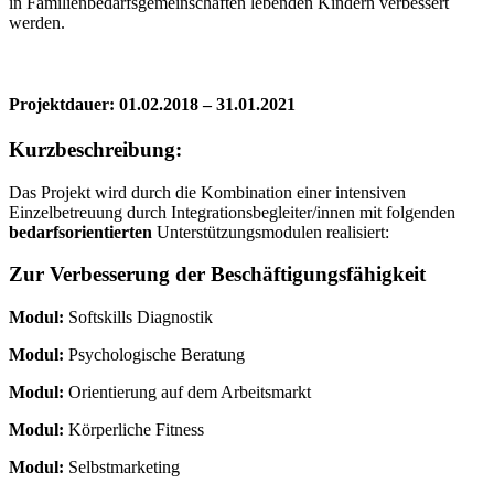
in Familienbedarfsgemeinschaften lebenden Kindern verbessert
werden.
Projektdauer: 01.02.2018 – 31.01.2021
Kurzbeschreibung:
Das Projekt wird durch die Kombination einer intensiven
Einzelbetreuung durch Integrationsbegleiter/innen mit folgenden
bedarfsorientierten
Unterstützungsmodulen realisiert:
Zur Verbesserung der Beschäftigungsfähigkeit
Modul:
Softskills Diagnostik
Modul:
Psychologische Beratung
Modul:
Orientierung auf dem Arbeitsmarkt
Modul:
Körperliche Fitness
Modul:
Selbstmarketing