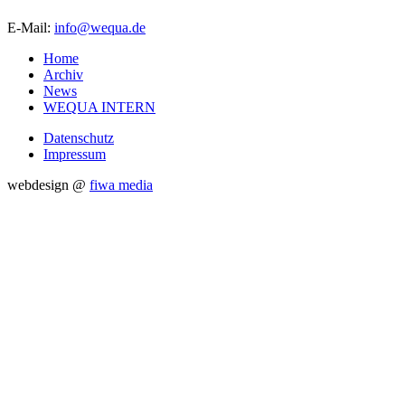
E-Mail:
info@wequa.de
Home
Archiv
News
WEQUA INTERN
Datenschutz
Impressum
webdesign @
fiwa media