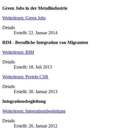
Green Jobs in der Metallindustrie
Weiterlesen: Green Jobs
Details
Erstellt: 22. Januar 2014
BIM - Berufliche Integration von Migranten
Weiterlesen: BIM
Details
Erstellt: 18. Juli 2013
Weiterlesen: Projekt CSR
Details
Erstellt: 30. Januar 2013
Integrationsbegleitung
Weiterlesen: Integrationsbegleitung
Details
Erstellt: 26. Januar 2012