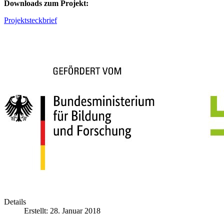
Downloads zum Projekt:
Projektsteckbrief
Details
Erstellt: 28. Januar 2018