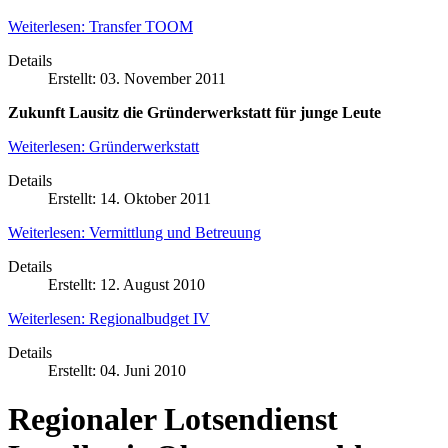
Weiterlesen: Transfer TOOM
Details
Erstellt: 03. November 2011
Zukunft Lausitz
die Gründerwerkstatt für junge Leute
Weiterlesen: Gründerwerkstatt
Details
Erstellt: 14. Oktober 2011
Weiterlesen: Vermittlung und Betreuung
Details
Erstellt: 12. August 2010
Weiterlesen: Regionalbudget IV
Details
Erstellt: 04. Juni 2010
Regionaler Lotsendienst