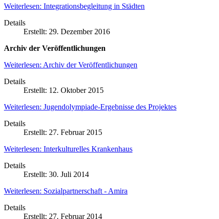
Weiterlesen: Integrationsbegleitung in Städten
Details
Erstellt: 29. Dezember 2016
Archiv der Veröffentlichungen
Weiterlesen: Archiv der Veröffentlichungen
Details
Erstellt: 12. Oktober 2015
Weiterlesen: Jugendolympiade-Ergebnisse des Projektes
Details
Erstellt: 27. Februar 2015
Weiterlesen: Interkulturelles Krankenhaus
Details
Erstellt: 30. Juli 2014
Weiterlesen: Sozialpartnerschaft - Amira
Details
Erstellt: 27. Februar 2014