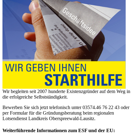
Wir begleiten seit 2007 hunderte Existenzgründer auf dem Weg in
die erfolgreiche Selbstständigkeit.
Bewerben Sie sich jetzt telefonisch unter 03574.46 76 22 43 oder
per Formular für die Gründungsberatung beim regionalen
Lotsendienst Landkreis Oberspreewald-Lausitz.
Weiterführende Informationen zum ESF und der EU: