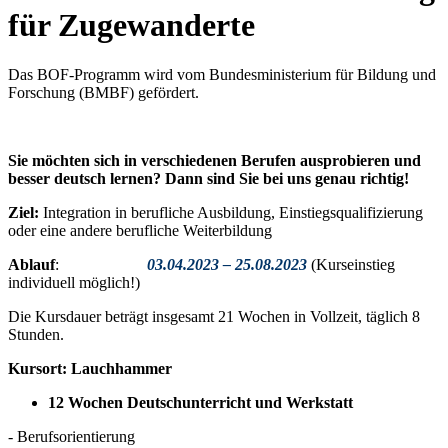
für Zugewanderte
Das BOF-Programm wird vom Bundesministerium für Bildung und
Forschung (BMBF) gefördert.
Sie möchten sich in verschiedenen Berufen ausprobieren und
besser deutsch lernen? Dann sind Sie bei uns genau richtig!
Ziel:
Integration in berufliche Ausbildung, Einstiegsqualifizierung
oder eine andere berufliche Weiterbildung
Ablauf
:
03.04.2023 – 25.08.2023
(Kurseinstieg
individuell möglich!)
Die Kursdauer beträgt insgesamt 21 Wochen in Vollzeit, täglich 8
Stunden.
Kursort: Lauchhammer
12 Wochen Deutschunterricht und Werkstatt
- Berufsorientierung