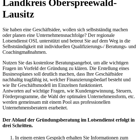
Landkreis Oberspreewald-
Lausitz
Sie haben eine Geschäftsidee, wollen sich selbstständig machen
oder planen eine Unternehmensnachfolge? Der regionale
Lotsendienst OSL unterstützt und betreut Sie auf dem Weg in die
Selbstständigkeit mit individuellen Qualifizierungs-/ Beratungs- und
Coachingmaßnahmen.
Nutzen Sie das kostenlose Beratungsangebot, um alle wichtigen
Fragen im Vorfeld der Gründung zu klären. Die Erstellung eines
Businessplanes soll deutlich machen, dass Ihre Geschäftsidee
nachhaltig tragfähig ist, welcher Finanzierungsbedarf besteht und
wie Ihr Geschäftsmodell im Einzelnen funktioniert.
Antworten auf wichtige Fragen, wie Kundengewinnung, Steuern,
Förderprogramme, die Wahl der optimalen Unternehmensform, etc.
werden gemeinsam mit einem Pool aus professionellen
Unternehmensberatern erarbeitet.
Der Ablauf der Gründungsberatung im Lotsendienst erfolgt in
drei Schritten.
In einem ersten Gespräch erhalten Sie Informationen zum