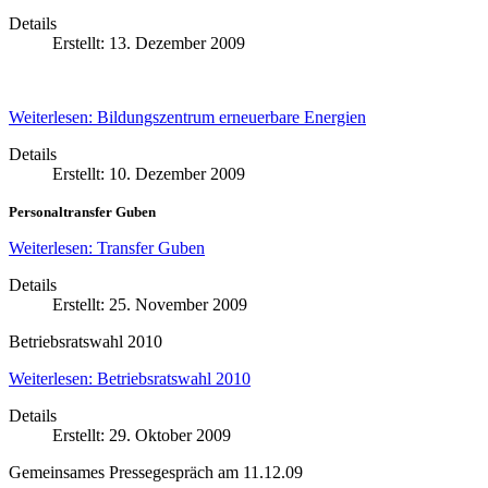
Details
Erstellt: 13. Dezember 2009
Weiterlesen: Bildungszentrum erneuerbare Energien
Details
Erstellt: 10. Dezember 2009
Personaltransfer Guben
Weiterlesen: Transfer Guben
Details
Erstellt: 25. November 2009
Betriebsratswahl 2010
Weiterlesen: Betriebsratswahl 2010
Details
Erstellt: 29. Oktober 2009
Gemeinsames Pressegespräch am 11.12.09