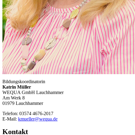
Bildungskoordinatorin
Katrin Müller
WEQUA GmbH Lauchhammer
Am Werk 8
01979 Lauchhammer
Telefon: 03574 4676-2017
E-Mail:
kmueller@wequa.de
Kontakt