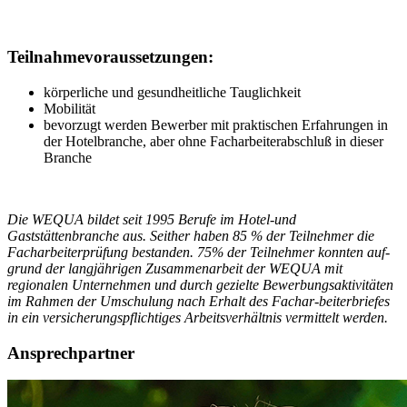
Teilnahmevoraussetzungen:
körperliche und gesundheitliche Tauglichkeit
Mobilität
bevorzugt werden Bewerber mit praktischen Erfahrungen in
der Hotelbranche, aber ohne Facharbeiterabschluß in dieser
Branche
Die WEQUA bildet seit 1995 Berufe im Hotel-und
Gaststättenbranche aus. Seither haben 85 % der Teilnehmer die
Facharbeiterprüfung bestanden. 75% der Teilnehmer konnten auf-
grund der langjährigen Zusammenarbeit der WEQUA mit
regionalen Unternehmen und durch gezielte Bewerbungsaktivitäten
im Rahmen der Umschulung nach Erhalt des Fachar-beiterbriefes
in ein versicherungspflichtiges Arbeitsverhältnis vermittelt werden.
Ansprechpartner