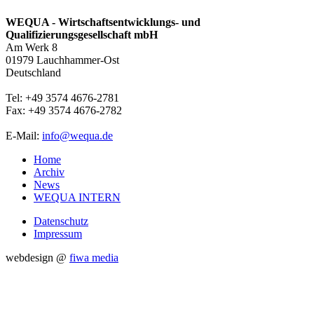
WEQUA - Wirtschaftsentwicklungs- und
Qualifizierungsgesellschaft mbH
Am Werk 8
01979 Lauchhammer-Ost
Deutschland
Tel: +49 3574 4676-2781
Fax: +49 3574 4676-2782
E-Mail:
info@wequa.de
Home
Archiv
News
WEQUA INTERN
Datenschutz
Impressum
webdesign @
fiwa media