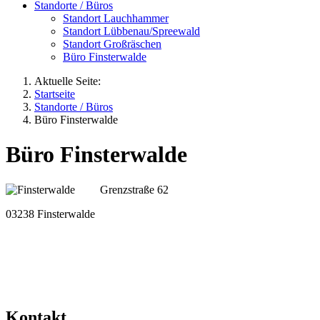
Standorte / Büros
Standort Lauchhammer
Standort Lübbenau/Spreewald
Standort Großräschen
Büro Finsterwalde
Aktuelle Seite:
Startseite
Standorte / Büros
Büro Finsterwalde
Büro Finsterwalde
Grenzstraße 62
03238 Finsterwalde
Kontakt