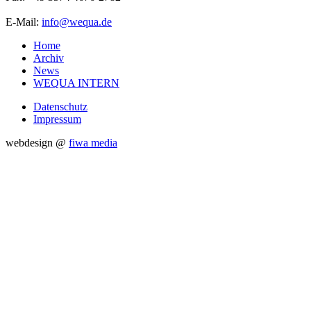
E-Mail:
info@wequa.de
Home
Archiv
News
WEQUA INTERN
Datenschutz
Impressum
webdesign @
fiwa media